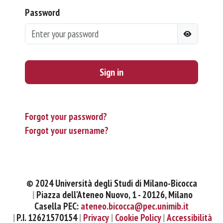
Password
Sign in
Forgot your password?
Forgot your username?
© 2024 Università degli Studi di Milano-Bicocca
Piazza dell'Ateneo Nuovo, 1 - 20126, Milano
Casella PEC:
ateneo.bicocca@pec.unimib.it
P.I. 12621570154
Privacy
Cookie Policy
Accessibilità