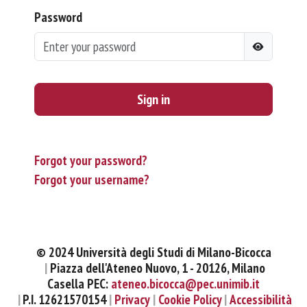
Password
Sign in
Forgot your password?
Forgot your username?
© 2024 Università degli Studi di Milano-Bicocca
Piazza dell'Ateneo Nuovo, 1 - 20126, Milano
Casella PEC:
ateneo.bicocca@pec.unimib.it
P.I. 12621570154
Privacy
Cookie Policy
Accessibilità