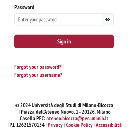
Password
Sign in
Forgot your password?
Forgot your username?
© 2024 Università degli Studi di Milano-Bicocca
Piazza dell'Ateneo Nuovo, 1 - 20126, Milano
Casella PEC:
ateneo.bicocca@pec.unimib.it
P.I. 12621570154
Privacy
Cookie Policy
Accessibilità