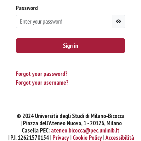
Password
Sign in
Forgot your password?
Forgot your username?
© 2024 Università degli Studi di Milano-Bicocca
Piazza dell'Ateneo Nuovo, 1 - 20126, Milano
Casella PEC:
ateneo.bicocca@pec.unimib.it
P.I. 12621570154
Privacy
Cookie Policy
Accessibilità