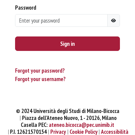
Password
Sign in
Forgot your password?
Forgot your username?
© 2024 Università degli Studi di Milano-Bicocca
Piazza dell'Ateneo Nuovo, 1 - 20126, Milano
Casella PEC:
ateneo.bicocca@pec.unimib.it
P.I. 12621570154
Privacy
Cookie Policy
Accessibilità