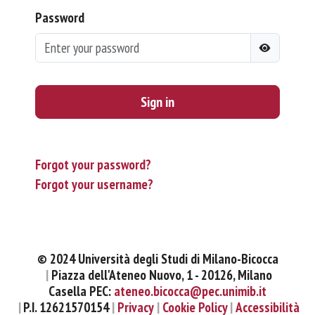
Password
Sign in
Forgot your password?
Forgot your username?
© 2024 Università degli Studi di Milano-Bicocca
Piazza dell'Ateneo Nuovo, 1 - 20126, Milano
Casella PEC:
ateneo.bicocca@pec.unimib.it
P.I. 12621570154
Privacy
Cookie Policy
Accessibilità