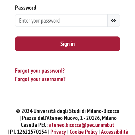
Password
Sign in
Forgot your password?
Forgot your username?
© 2024 Università degli Studi di Milano-Bicocca
Piazza dell'Ateneo Nuovo, 1 - 20126, Milano
Casella PEC:
ateneo.bicocca@pec.unimib.it
P.I. 12621570154
Privacy
Cookie Policy
Accessibilità