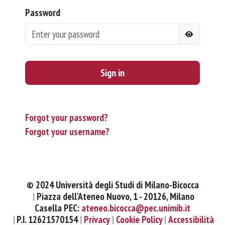
Password
Sign in
Forgot your password?
Forgot your username?
© 2024 Università degli Studi di Milano-Bicocca
Piazza dell'Ateneo Nuovo, 1 - 20126, Milano
Casella PEC:
ateneo.bicocca@pec.unimib.it
P.I. 12621570154
Privacy
Cookie Policy
Accessibilità