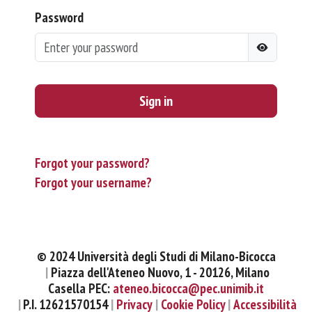
Password
Sign in
Forgot your password?
Forgot your username?
© 2024 Università degli Studi di Milano-Bicocca
Piazza dell'Ateneo Nuovo, 1 - 20126, Milano
Casella PEC:
ateneo.bicocca@pec.unimib.it
P.I. 12621570154
Privacy
Cookie Policy
Accessibilità