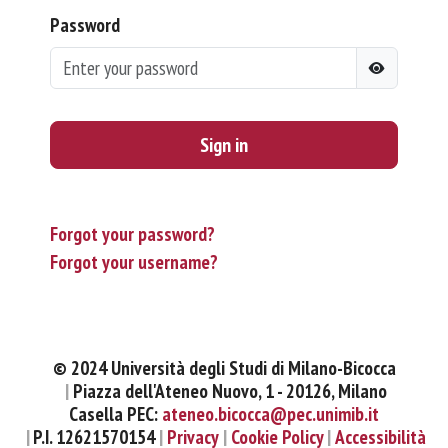
Password
Sign in
Forgot your password?
Forgot your username?
© 2024 Università degli Studi di Milano-Bicocca
Piazza dell'Ateneo Nuovo, 1 - 20126, Milano
Casella PEC:
ateneo.bicocca@pec.unimib.it
P.I. 12621570154
Privacy
Cookie Policy
Accessibilità