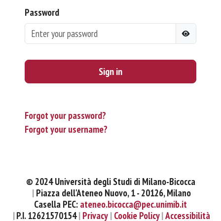
Password
Sign in
Forgot your password?
Forgot your username?
© 2024 Università degli Studi di Milano-Bicocca
Piazza dell'Ateneo Nuovo, 1 - 20126, Milano
Casella PEC:
ateneo.bicocca@pec.unimib.it
P.I. 12621570154
Privacy
Cookie Policy
Accessibilità