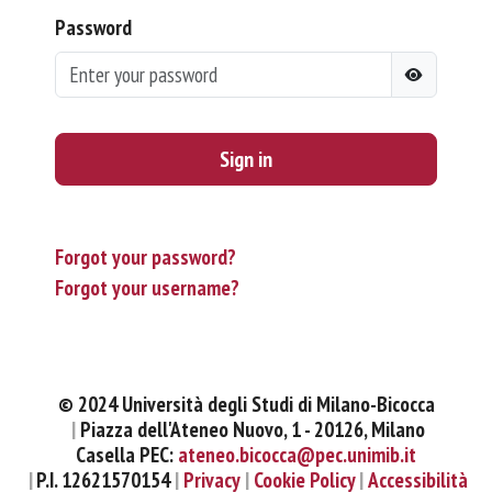
Password
Sign in
Forgot your password?
Forgot your username?
© 2024 Università degli Studi di Milano-Bicocca
Piazza dell'Ateneo Nuovo, 1 - 20126, Milano
Casella PEC:
ateneo.bicocca@pec.unimib.it
P.I. 12621570154
Privacy
Cookie Policy
Accessibilità