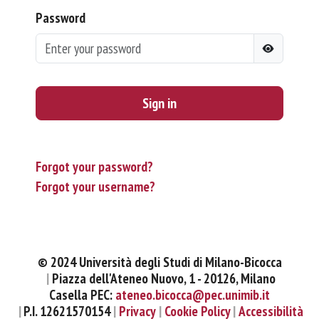
Password
Sign in
Forgot your password?
Forgot your username?
© 2024 Università degli Studi di Milano-Bicocca
Piazza dell'Ateneo Nuovo, 1 - 20126, Milano
Casella PEC:
ateneo.bicocca@pec.unimib.it
P.I. 12621570154
Privacy
Cookie Policy
Accessibilità