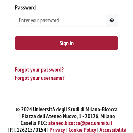
Password
Sign in
Forgot your password?
Forgot your username?
© 2024 Università degli Studi di Milano-Bicocca
Piazza dell'Ateneo Nuovo, 1 - 20126, Milano
Casella PEC:
ateneo.bicocca@pec.unimib.it
P.I. 12621570154
Privacy
Cookie Policy
Accessibilità