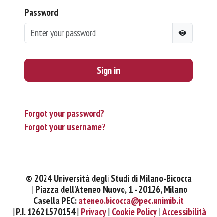
Password
Sign in
Forgot your password?
Forgot your username?
© 2024 Università degli Studi di Milano-Bicocca
Piazza dell'Ateneo Nuovo, 1 - 20126, Milano
Casella PEC:
ateneo.bicocca@pec.unimib.it
P.I. 12621570154
Privacy
Cookie Policy
Accessibilità