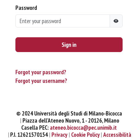
Password
Sign in
Forgot your password?
Forgot your username?
© 2024 Università degli Studi di Milano-Bicocca
Piazza dell'Ateneo Nuovo, 1 - 20126, Milano
Casella PEC:
ateneo.bicocca@pec.unimib.it
P.I. 12621570154
Privacy
Cookie Policy
Accessibilità