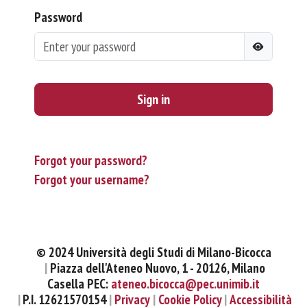
Password
Sign in
Forgot your password?
Forgot your username?
© 2024 Università degli Studi di Milano-Bicocca
Piazza dell'Ateneo Nuovo, 1 - 20126, Milano
Casella PEC:
ateneo.bicocca@pec.unimib.it
P.I. 12621570154
Privacy
Cookie Policy
Accessibilità