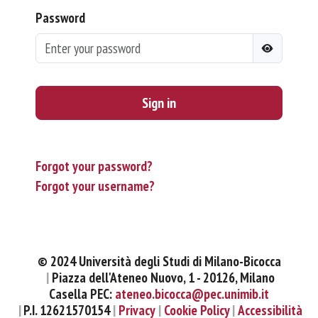
Password
Sign in
Forgot your password?
Forgot your username?
© 2024 Università degli Studi di Milano-Bicocca
Piazza dell'Ateneo Nuovo, 1 - 20126, Milano
Casella PEC:
ateneo.bicocca@pec.unimib.it
P.I. 12621570154
Privacy
Cookie Policy
Accessibilità