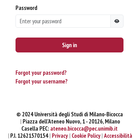
Password
Sign in
Forgot your password?
Forgot your username?
© 2024 Università degli Studi di Milano-Bicocca
Piazza dell'Ateneo Nuovo, 1 - 20126, Milano
Casella PEC:
ateneo.bicocca@pec.unimib.it
P.I. 12621570154
Privacy
Cookie Policy
Accessibilità