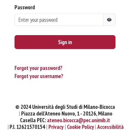
Password
Sign in
Forgot your password?
Forgot your username?
© 2024 Università degli Studi di Milano-Bicocca
Piazza dell'Ateneo Nuovo, 1 - 20126, Milano
Casella PEC:
ateneo.bicocca@pec.unimib.it
P.I. 12621570154
Privacy
Cookie Policy
Accessibilità