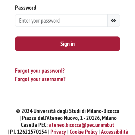
Password
Sign in
Forgot your password?
Forgot your username?
© 2024 Università degli Studi di Milano-Bicocca
Piazza dell'Ateneo Nuovo, 1 - 20126, Milano
Casella PEC:
ateneo.bicocca@pec.unimib.it
P.I. 12621570154
Privacy
Cookie Policy
Accessibilità