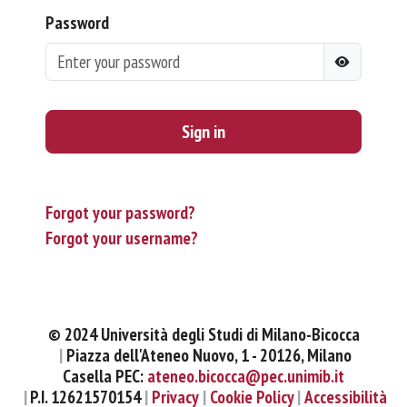
Password
Sign in
Forgot your password?
Forgot your username?
© 2024 Università degli Studi di Milano-Bicocca
Piazza dell'Ateneo Nuovo, 1 - 20126, Milano
Casella PEC:
ateneo.bicocca@pec.unimib.it
P.I. 12621570154
Privacy
Cookie Policy
Accessibilità