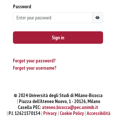
Password
Sign in
Forgot your password?
Forgot your username?
© 2024 Università degli Studi di Milano-Bicocca
Piazza dell'Ateneo Nuovo, 1 - 20126, Milano
Casella PEC:
ateneo.bicocca@pec.unimib.it
P.I. 12621570154
Privacy
Cookie Policy
Accessibilità