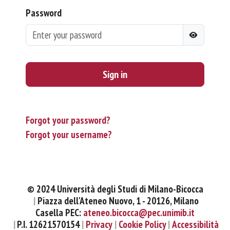
Password
Sign in
Forgot your password?
Forgot your username?
© 2024 Università degli Studi di Milano-Bicocca
Piazza dell'Ateneo Nuovo, 1 - 20126, Milano
Casella PEC:
ateneo.bicocca@pec.unimib.it
P.I. 12621570154
Privacy
Cookie Policy
Accessibilità