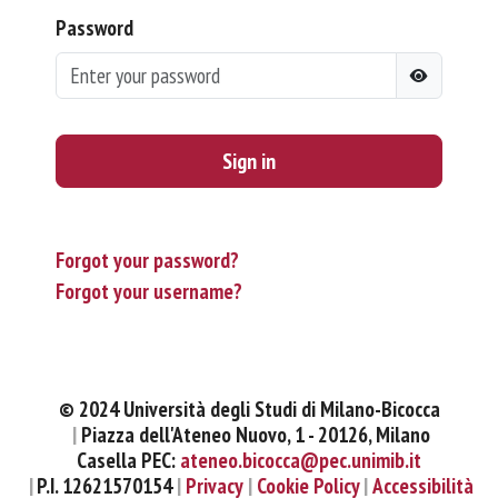
Password
Sign in
Forgot your password?
Forgot your username?
© 2024 Università degli Studi di Milano-Bicocca
Piazza dell'Ateneo Nuovo, 1 - 20126, Milano
Casella PEC:
ateneo.bicocca@pec.unimib.it
P.I. 12621570154
Privacy
Cookie Policy
Accessibilità