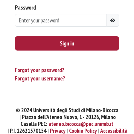
Password
Sign in
Forgot your password?
Forgot your username?
© 2024 Università degli Studi di Milano-Bicocca
Piazza dell'Ateneo Nuovo, 1 - 20126, Milano
Casella PEC:
ateneo.bicocca@pec.unimib.it
P.I. 12621570154
Privacy
Cookie Policy
Accessibilità