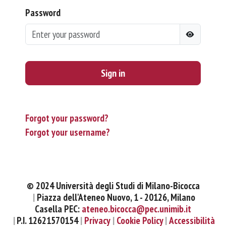
Password
Sign in
Forgot your password?
Forgot your username?
© 2024 Università degli Studi di Milano-Bicocca
Piazza dell'Ateneo Nuovo, 1 - 20126, Milano
Casella PEC:
ateneo.bicocca@pec.unimib.it
P.I. 12621570154
Privacy
Cookie Policy
Accessibilità