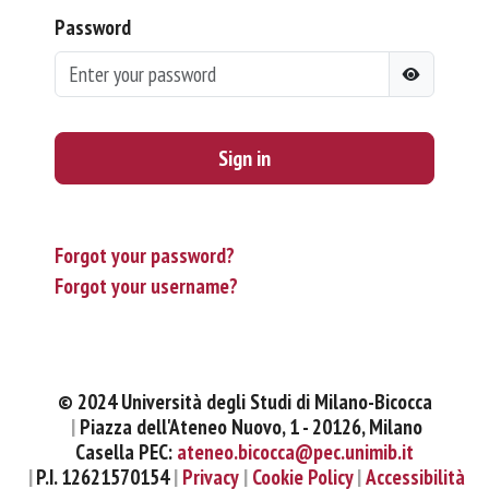
Password
Sign in
Forgot your password?
Forgot your username?
© 2024 Università degli Studi di Milano-Bicocca
Piazza dell'Ateneo Nuovo, 1 - 20126, Milano
Casella PEC:
ateneo.bicocca@pec.unimib.it
P.I. 12621570154
Privacy
Cookie Policy
Accessibilità