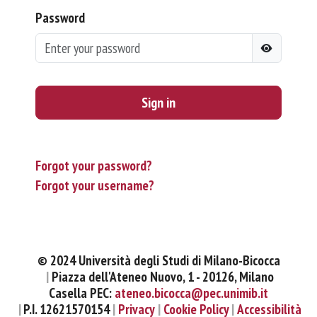
Password
Sign in
Forgot your password?
Forgot your username?
© 2024 Università degli Studi di Milano-Bicocca
Piazza dell'Ateneo Nuovo, 1 - 20126, Milano
Casella PEC:
ateneo.bicocca@pec.unimib.it
P.I. 12621570154
Privacy
Cookie Policy
Accessibilità