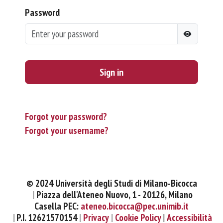
Password
Sign in
Forgot your password?
Forgot your username?
© 2024 Università degli Studi di Milano-Bicocca
Piazza dell'Ateneo Nuovo, 1 - 20126, Milano
Casella PEC:
ateneo.bicocca@pec.unimib.it
P.I. 12621570154
Privacy
Cookie Policy
Accessibilità