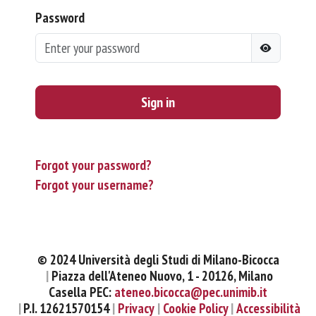
Password
Sign in
Forgot your password?
Forgot your username?
© 2024 Università degli Studi di Milano-Bicocca
Piazza dell'Ateneo Nuovo, 1 - 20126, Milano
Casella PEC:
ateneo.bicocca@pec.unimib.it
P.I. 12621570154
Privacy
Cookie Policy
Accessibilità