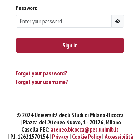
Password
Sign in
Forgot your password?
Forgot your username?
© 2024 Università degli Studi di Milano-Bicocca
Piazza dell'Ateneo Nuovo, 1 - 20126, Milano
Casella PEC:
ateneo.bicocca@pec.unimib.it
P.I. 12621570154
Privacy
Cookie Policy
Accessibilità