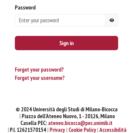
Password
Sign in
Forgot your password?
Forgot your username?
© 2024 Università degli Studi di Milano-Bicocca
Piazza dell'Ateneo Nuovo, 1 - 20126, Milano
Casella PEC:
ateneo.bicocca@pec.unimib.it
P.I. 12621570154
Privacy
Cookie Policy
Accessibilità