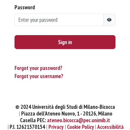
Password
Sign in
Forgot your password?
Forgot your username?
© 2024 Università degli Studi di Milano-Bicocca
Piazza dell'Ateneo Nuovo, 1 - 20126, Milano
Casella PEC:
ateneo.bicocca@pec.unimib.it
P.I. 12621570154
Privacy
Cookie Policy
Accessibilità