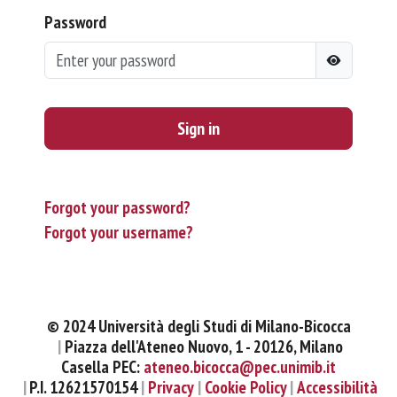
Password
Sign in
Forgot your password?
Forgot your username?
© 2024 Università degli Studi di Milano-Bicocca
Piazza dell'Ateneo Nuovo, 1 - 20126, Milano
Casella PEC:
ateneo.bicocca@pec.unimib.it
P.I. 12621570154
Privacy
Cookie Policy
Accessibilità