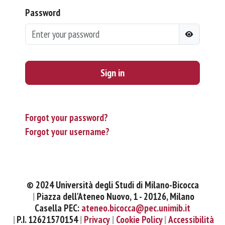
Password
Sign in
Forgot your password?
Forgot your username?
© 2024 Università degli Studi di Milano-Bicocca
Piazza dell'Ateneo Nuovo, 1 - 20126, Milano
Casella PEC:
ateneo.bicocca@pec.unimib.it
P.I. 12621570154
Privacy
Cookie Policy
Accessibilità