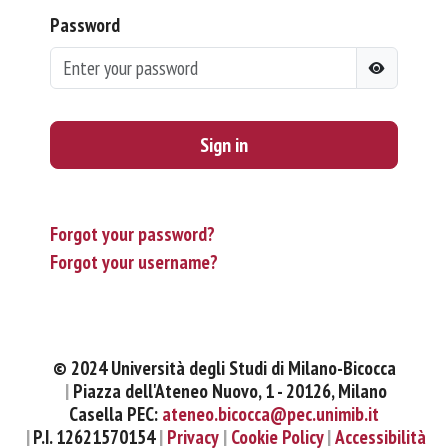
Password
Sign in
Forgot your password?
Forgot your username?
© 2024 Università degli Studi di Milano-Bicocca
Piazza dell'Ateneo Nuovo, 1 - 20126, Milano
Casella PEC:
ateneo.bicocca@pec.unimib.it
P.I. 12621570154
Privacy
Cookie Policy
Accessibilità