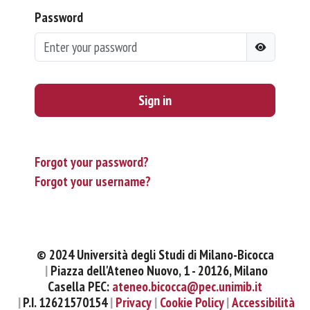
Password
Sign in
Forgot your password?
Forgot your username?
© 2024 Università degli Studi di Milano-Bicocca
Piazza dell'Ateneo Nuovo, 1 - 20126, Milano
Casella PEC:
ateneo.bicocca@pec.unimib.it
P.I. 12621570154
Privacy
Cookie Policy
Accessibilità