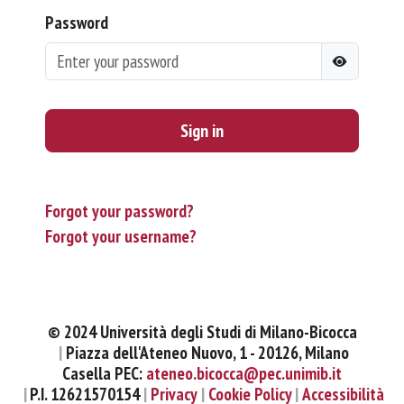
Password
Sign in
Forgot your password?
Forgot your username?
© 2024 Università degli Studi di Milano-Bicocca
Piazza dell'Ateneo Nuovo, 1 - 20126, Milano
Casella PEC:
ateneo.bicocca@pec.unimib.it
P.I. 12621570154
Privacy
Cookie Policy
Accessibilità