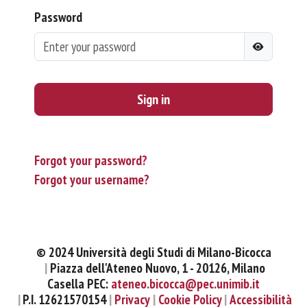
Password
Sign in
Forgot your password?
Forgot your username?
© 2024 Università degli Studi di Milano-Bicocca
Piazza dell'Ateneo Nuovo, 1 - 20126, Milano
Casella PEC:
ateneo.bicocca@pec.unimib.it
P.I. 12621570154
Privacy
Cookie Policy
Accessibilità