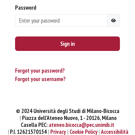
Password
Sign in
Forgot your password?
Forgot your username?
© 2024 Università degli Studi di Milano-Bicocca
Piazza dell'Ateneo Nuovo, 1 - 20126, Milano
Casella PEC:
ateneo.bicocca@pec.unimib.it
P.I. 12621570154
Privacy
Cookie Policy
Accessibilità