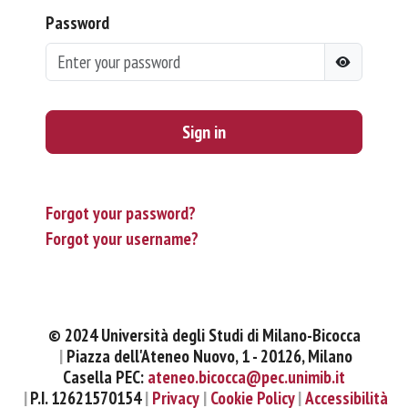
Password
Sign in
Forgot your password?
Forgot your username?
© 2024 Università degli Studi di Milano-Bicocca
Piazza dell'Ateneo Nuovo, 1 - 20126, Milano
Casella PEC:
ateneo.bicocca@pec.unimib.it
P.I. 12621570154
Privacy
Cookie Policy
Accessibilità