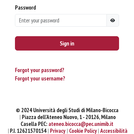
Password
Sign in
Forgot your password?
Forgot your username?
© 2024 Università degli Studi di Milano-Bicocca
Piazza dell'Ateneo Nuovo, 1 - 20126, Milano
Casella PEC:
ateneo.bicocca@pec.unimib.it
P.I. 12621570154
Privacy
Cookie Policy
Accessibilità