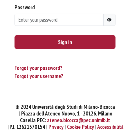
Password
Sign in
Forgot your password?
Forgot your username?
© 2024 Università degli Studi di Milano-Bicocca
Piazza dell'Ateneo Nuovo, 1 - 20126, Milano
Casella PEC:
ateneo.bicocca@pec.unimib.it
P.I. 12621570154
Privacy
Cookie Policy
Accessibilità