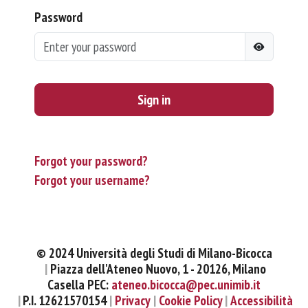
Password
Sign in
Forgot your password?
Forgot your username?
© 2024 Università degli Studi di Milano-Bicocca
Piazza dell'Ateneo Nuovo, 1 - 20126, Milano
Casella PEC:
ateneo.bicocca@pec.unimib.it
P.I. 12621570154
Privacy
Cookie Policy
Accessibilità