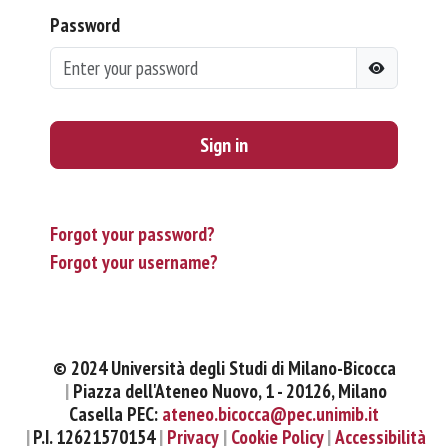
Password
Sign in
Forgot your password?
Forgot your username?
© 2024 Università degli Studi di Milano-Bicocca
Piazza dell'Ateneo Nuovo, 1 - 20126, Milano
Casella PEC:
ateneo.bicocca@pec.unimib.it
P.I. 12621570154
Privacy
Cookie Policy
Accessibilità