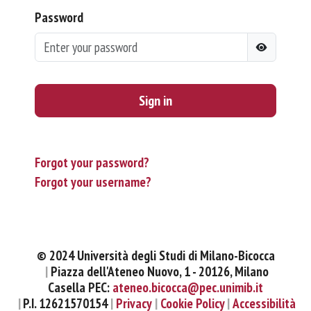
Password
Sign in
Forgot your password?
Forgot your username?
© 2024 Università degli Studi di Milano-Bicocca
Piazza dell'Ateneo Nuovo, 1 - 20126, Milano
Casella PEC:
ateneo.bicocca@pec.unimib.it
P.I. 12621570154
Privacy
Cookie Policy
Accessibilità