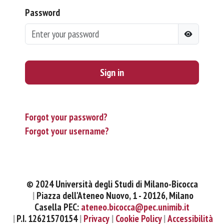
Password
Sign in
Forgot your password?
Forgot your username?
© 2024 Università degli Studi di Milano-Bicocca
Piazza dell'Ateneo Nuovo, 1 - 20126, Milano
Casella PEC:
ateneo.bicocca@pec.unimib.it
P.I. 12621570154
Privacy
Cookie Policy
Accessibilità