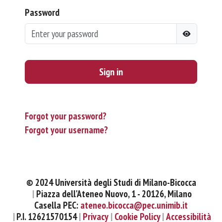
Password
Sign in
Forgot your password?
Forgot your username?
© 2024 Università degli Studi di Milano-Bicocca
Piazza dell'Ateneo Nuovo, 1 - 20126, Milano
Casella PEC:
ateneo.bicocca@pec.unimib.it
P.I. 12621570154
Privacy
Cookie Policy
Accessibilità