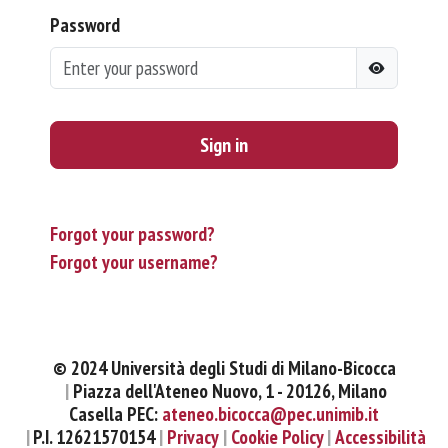
Password
Sign in
Forgot your password?
Forgot your username?
© 2024 Università degli Studi di Milano-Bicocca
Piazza dell'Ateneo Nuovo, 1 - 20126, Milano
Casella PEC:
ateneo.bicocca@pec.unimib.it
P.I. 12621570154
Privacy
Cookie Policy
Accessibilità